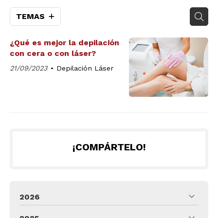
TEMAS
¿Qué es mejor la depilación
con cera o con láser?
21/09/2023
Depilación Láser
¡COMPÁRTELO!
2026