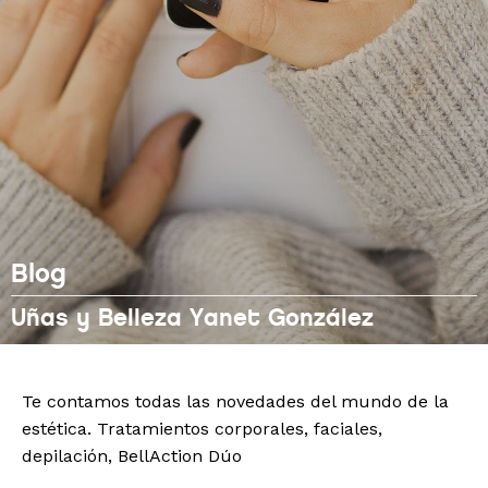
Blog
Uñas y Belleza Yanet González
Te contamos todas las novedades del mundo de la
estética. Tratamientos corporales, faciales,
depilación, BellAction Dúo