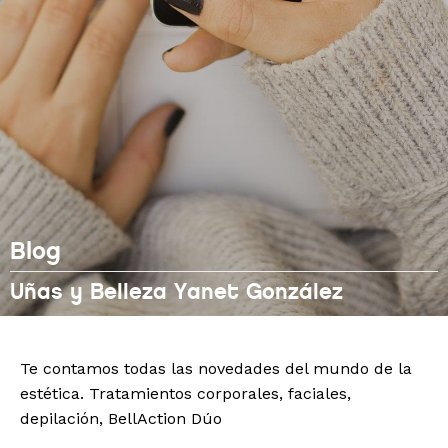
Blog
Uñas y Belleza Yanet González
Te contamos todas las novedades del mundo de la
estética. Tratamientos corporales, faciales,
depilación, BellAction Dúo