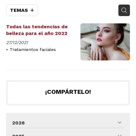
TEMAS
Todas las tendencias de
belleza para el año 2022
27/12/2021
Tratamientos faciales
¡COMPÁRTELO!
2026