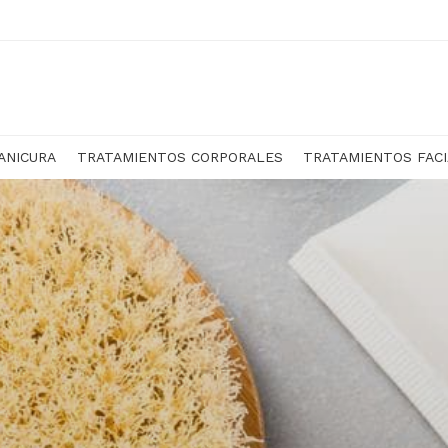
ANICURA
TRATAMIENTOS CORPORALES
TRATAMIENTOS FAC