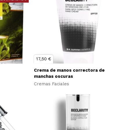
17,50 €
Crema de manos correctora de
manchas oscuras
Cremas Faciales