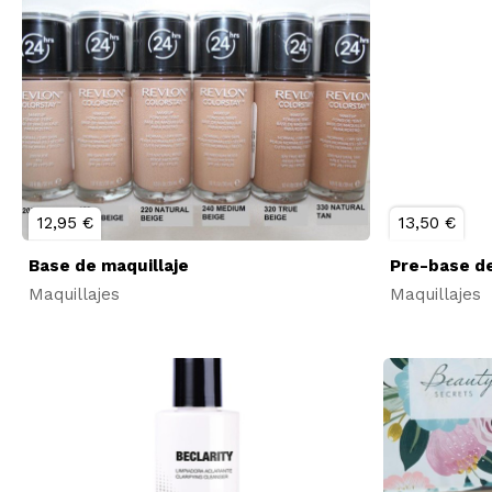
12,95 €
13,50 €
Base de maquillaje
Pre-base de
Maquillajes
Maquillajes