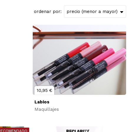
ordenar por:
10,95 €
Labios
Maquillajes