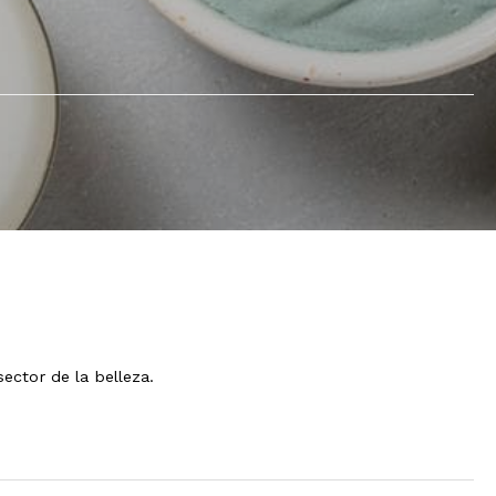
ector de la belleza.