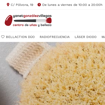
C/ Pólvora, 19
De lunes a viernes de 10:00 a 20:00h
BELLACTION DÚO
RADIOFRECUENCIA
LÁSER DIODO
M