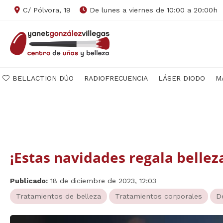
C/ Pólvora, 19
De lunes a viernes de 10:00 a 20:00h
BELLACTION DÚO
RADIOFRECUENCIA
LÁSER DIODO
M
¡Estas navidades regala bellez
Publicado:
18 de diciembre de 2023, 12:03
Tratamientos de belleza
Tratamientos corporales
D