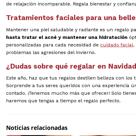
de relajación incomparable. Regala bienestar y confian
Tratamientos faciales para una bell
Mantener una piel saludable y radiante es un regalo 
hasta tratar el acné y mantener una hidratación
ópt
personalizadas para cada necesidad de
cuidado facial
.
problemas las agresiones del invierno.
¿Dudas sobre qué regalar en Navida
Este año, haz que tus regalos destilen belleza con los
Sorprende a tus seres queridos con una experiencia úni
contado. ¡Tenemos mucho más que ofrecer! Solo tienes 
haremos que tengas a tiempo el regalo perfecto.
Noticias relacionadas