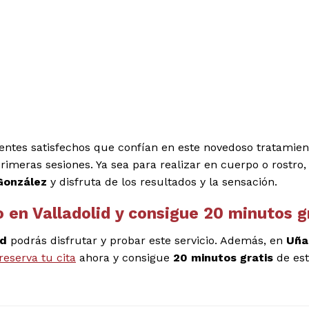
ientes satisfechos que confían en este novedoso tratamien
rimeras sesiones. Ya sea para realizar en cuerpo o rostro,
González
y disfruta de los resultados y la sensación.
 en Valladolid y consigue 20 minutos g
id
podrás disfrutar y probar este servicio. Además, en
Uña
reserva tu cita
ahora y consigue
20 minutos gratis
de est