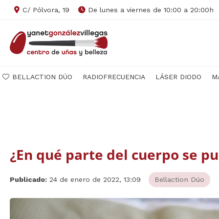
C/ Pólvora, 19
De lunes a viernes de 10:00 a 20:00h
BELLACTION DÚO
RADIOFRECUENCIA
LÁSER DIODO
M
¿En qué parte del cuerpo se pu
Publicado:
24 de enero de 2022, 13:09
Bellaction Dúo