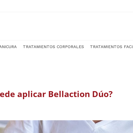
ANICURA
TRATAMIENTOS CORPORALES
TRATAMIENTOS FAC
ede aplicar Bellaction Dúo?