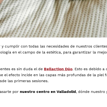
y cumplir con todas las necesidades de nuestros clientes.
ogía en el campo de la estética, para garantizar la mejo
ientes es sin duda el de
Bellaction Dúo
. Esto es debido a
ue el efecto incide en las capas más profundas de la piel 
esde las primeras sesiones.
pasarte por
nuestro centro en Valladolid
, dónde nuestro 