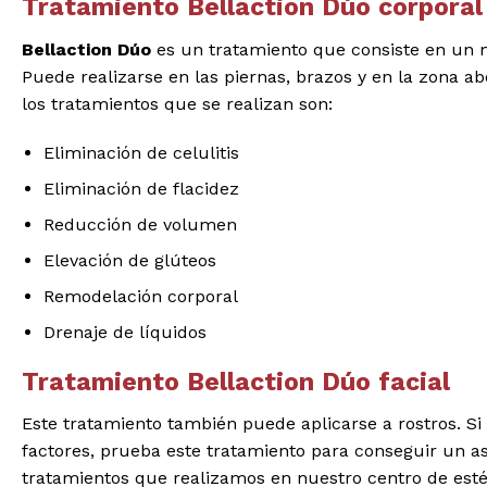
Tratamiento Bellaction Dúo corporal
Bellaction Dúo
es un tratamiento que consiste en un ma
Puede realizarse en las piernas, brazos y en la zona a
los tratamientos que se realizan son:
Eliminación de celulitis
Eliminación de flacidez
Reducción de volumen
Elevación de glúteos
Remodelación corporal
Drenaje de líquidos
Tratamiento Bellaction Dúo facial
Este tratamiento también puede aplicarse a rostros. Si
factores, prueba este tratamiento para conseguir un a
tratamientos que realizamos en nuestro centro de estét