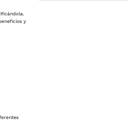
ificándola.
eneficios y
ferentes