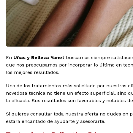
En
Uñas y Belleza Yanet
buscamos siempre satisfacer 
que nos preocupamos por incorporar lo último en tecnol
los mejores resultados.
Uno de los tratamientos más solicitado por nuestros cl
novedosa técnica no tiene un efecto superficial, sino q
la eficacia. Sus resultados son favorables y notables d
Si quieres consultar toda nuestra oferta no dudes en 
estará encantado de ayudarte y asesorarte.